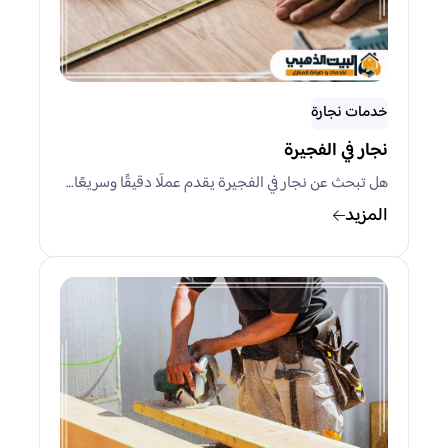
خدمات نجارة
نجار في الفجيرة
هل تبحث عن نجار في الفجيرة يقدم عملًا دقيقًا وسريعًا…
المزيد