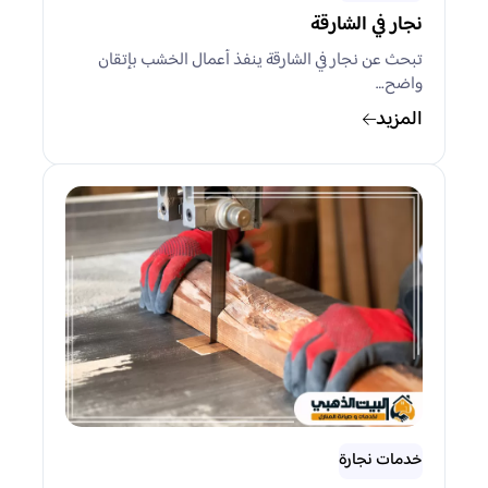
نجار في الشارقة
تبحث عن نجار في الشارقة ينفذ أعمال الخشب بإتقان
واضح…
المزيد
خدمات نجارة