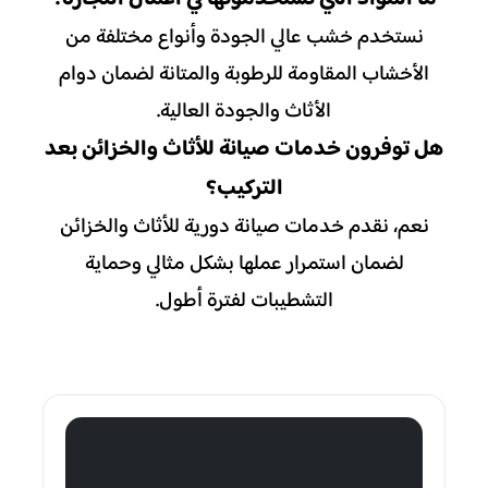
نستخدم خشب عالي الجودة وأنواع مختلفة من
الأخشاب المقاومة للرطوبة والمتانة لضمان دوام
الأثاث والجودة العالية.
هل توفرون خدمات صيانة للأثاث والخزائن بعد
التركيب؟
نعم، نقدم خدمات صيانة دورية للأثاث والخزائن
لضمان استمرار عملها بشكل مثالي وحماية
التشطيبات لفترة أطول.