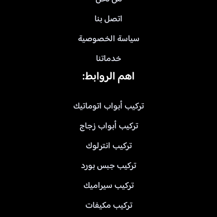
اتصل بنا
سياسة الخصوصية
خدماتنا
اهم الروابط:
تركيب أبواب اتوماتيك
تركيب أبواب زجاج
تركيب انترلوك
تركيب جبس بورد
تركيب سيراميك
تركيب مكيفات