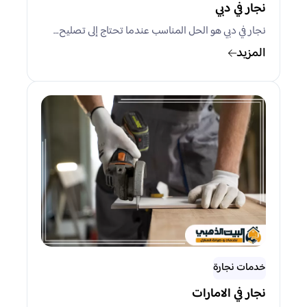
نجار في دبي
نجار في دبي هو الحل المناسب عندما تحتاج إلى تصليح…
المزيد
خدمات نجارة
نجار في الامارات