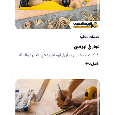
خدمات نجارة
نجار في ابوظبي
إذا كنت تبحث عن نجار في ابوظبي يتمتع بالخبرة والدقة…
المزيد