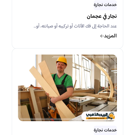
خدمات نجارة
نجار في عجمان
عند الحاجة إلى فك الأثاث أو تركيبه أو صيانته، أو…
المزيد
خدمات نجارة