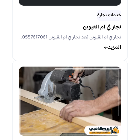
خدمات نجارة
نجار في ام القيوين
نجار في ام القيوين يُعد نجار في ام القيوين 0557617061…
المزيد