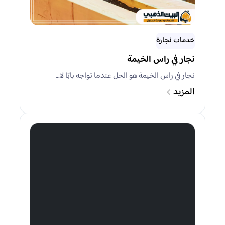
خدمات نجارة
نجار في راس الخيمة
نجار في راس الخيمة هو الحل عندما تواجه بابًا لا…
المزيد