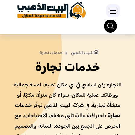
البيت الذهبي
خدمات نجارة
خدمات نجارة
النجارة ركن اساسي في اي مكان تضيف لمسة جمالية
ووظائف عملية للمكان، سواء كان منزلًا، مكتبًا، أو
خدمات
منشأة تجارية. في شركة البيت الذهبي نوفر
نجارة
باحترافية عالية تلبي مختلف الاحتياجات، مع
الحرص على الجمع بين الجودة، المتانة، والتصميم