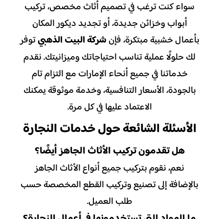
سواء كنت ترغب في تصميم أثاث مخصص، تركيب
أبواب وخزائن جديدة، أو تجديد ديكور المكان
شركة البيت الذهبي
بأعمال خشبية مبتكرة، فإن
توفر
لك حلولًا عملية تناسب احتياجاتك وميزانيتك. نقدم
خدماتنا في جميع أنحاء الإمارات مع التزام تام
بالجودة، الأسعار التنافسية، وخدمة موثوقة يمكنك
الاعتماد عليها في كل مرة.
الأسئلة الشائعة حول خدمات النجارة
هل تقدمون تركيب الأثاث الجاهز أيضًا؟
نعم، نقوم بتركيب جميع أنواع الأثاث الجاهز
بالإضافة إلى تصنيع وتركيب القطع المخصصة حسب
طلب العميل.
ما المواد التي تستخدمونها في أعمال النجارة؟