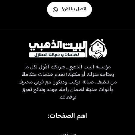
اتصل بنا الآن!
مؤسسة البيت الذهبي… شريكك الأول لكل ما
يحتاجه منزلك أو مكتبك! نقدم خدمات متكاملة
من تنظيف، صيانة، تركيب وديكور، مع فريق محترف
وأدوات حديثة لضمان راحة، جودة ونتائج تفوق
توقعاتك.
اهم الصفحات:
من نحن