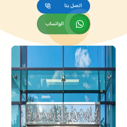
اتصل بنا
الواتساب