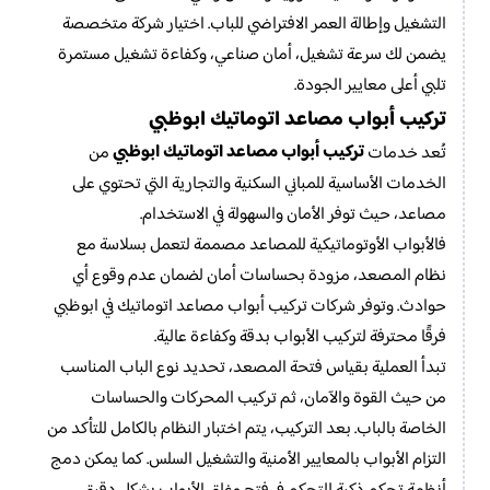
التشغيل وإطالة العمر الافتراضي للباب. اختيار شركة متخصصة
يضمن لك سرعة تشغيل، أمان صناعي، وكفاءة تشغيل مستمرة
تلبي أعلى معايير الجودة.
تركيب أبواب مصاعد اتوماتيك ابوظبي
تركيب أبواب مصاعد اتوماتيك ابوظبي
تُعد خدمات
من
الخدمات الأساسية للمباني السكنية والتجارية التي تحتوي على
مصاعد، حيث توفر الأمان والسهولة في الاستخدام.
فالأبواب الأوتوماتيكية للمصاعد مصممة لتعمل بسلاسة مع
نظام المصعد، مزودة بحساسات أمان لضمان عدم وقوع أي
حوادث. وتوفر شركات تركيب أبواب مصاعد اتوماتيك في ابوظبي
فرقًا محترفة لتركيب الأبواب بدقة وكفاءة عالية.
تبدأ العملية بقياس فتحة المصعد، تحديد نوع الباب المناسب
من حيث القوة والآمان، ثم تركيب المحركات والحساسات
الخاصة بالباب. بعد التركيب، يتم اختبار النظام بالكامل للتأكد من
التزام الأبواب بالمعايير الأمنية والتشغيل السلس. كما يمكن دمج