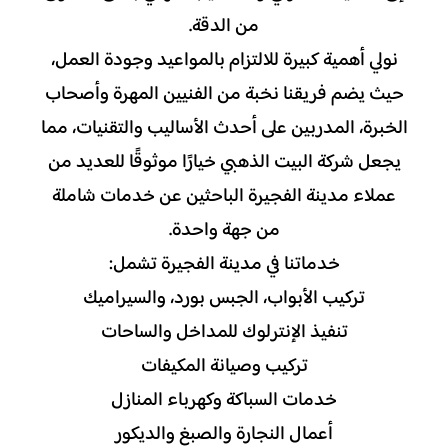
من الدقة.
نولي أهمية كبيرة للالتزام بالمواعيد وجودة العمل،
حيث يضم فريقنا نخبة من الفنيين المهرة وأصحاب
الخبرة، المدربين على أحدث الأساليب والتقنيات، مما
يجعل شركة البيت الذهبي خيارًا موثوقًا للعديد من
عملاء مدينة الفجيرة الباحثين عن خدمات شاملة
من جهة واحدة.
خدماتنا في مدينة الفجيرة تشمل:
تركيب الأبواب، الجبس بورد، والسيراميك
تنفيذ الإنترلوك للمداخل والساحات
تركيب وصيانة المكيفات
خدمات السباكة وكهرباء المنازل
أعمال النجارة والصبغ والديكور