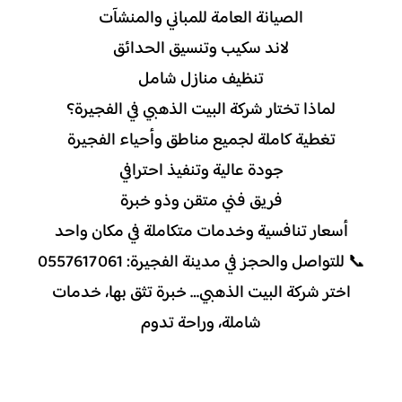
الصيانة العامة للمباني والمنشآت
لاند سكيب وتنسيق الحدائق
تنظيف منازل شامل
لماذا تختار شركة البيت الذهبي في الفجيرة؟
تغطية كاملة لجميع مناطق وأحياء الفجيرة
جودة عالية وتنفيذ احترافي
فريق فني متقن وذو خبرة
أسعار تنافسية وخدمات متكاملة في مكان واحد
📞 للتواصل والحجز في مدينة الفجيرة: 0557617061
اختر شركة البيت الذهبي… خبرة تثق بها، خدمات
شاملة، وراحة تدوم