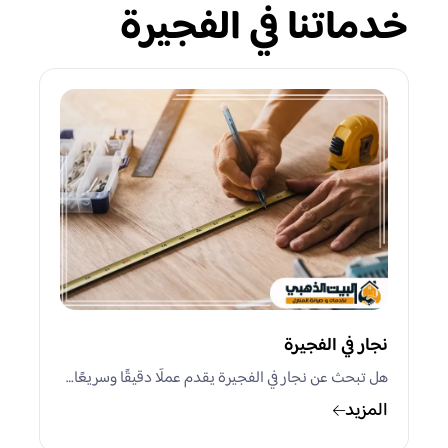
خدماتنا في الفجيرة
نجار في الفجيرة
هل تبحث عن نجار في الفجيرة يقدم عملًا دقيقًا وسريعًا…
المزيد