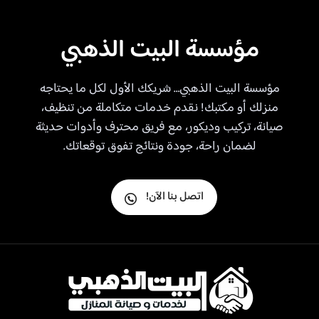
مؤسسة البيت الذهبي
مؤسسة البيت الذهبي… شريكك الأول لكل ما يحتاجه
منزلك أو مكتبك! نقدم خدمات متكاملة من تنظيف،
صيانة، تركيب وديكور، مع فريق محترف وأدوات حديثة
لضمان راحة، جودة ونتائج تفوق توقعاتك.
اتصل بنا الآن!