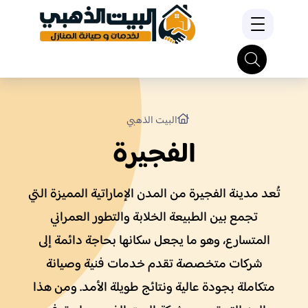
البيت الذهبي
الفجيرة
تُعد مدينة الفجيرة من المدن الإماراتية المميزة التي
تجمع بين الطبيعة الخلابة والتطور العمراني
المتسارع، وهو ما يجعل سكانها بحاجة دائمة إلى
شركات متخصصة تقدم خدمات فنية وصيانة
متكاملة بجودة عالية ونتائج طويلة الأمد. ومن هذا