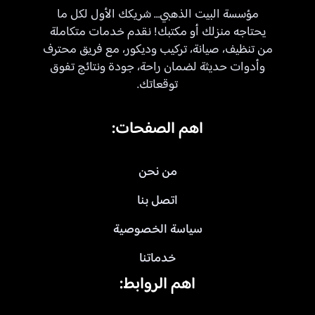
مؤسسة البيت الذهبي… شريكك الأول لكل ما
يحتاجه منزلك أو مكتبك! نقدم خدمات متكاملة
من تنظيف، صيانة، تركيب وديكور، مع فريق محترف
وأدوات حديثة لضمان راحة، جودة ونتائج تفوق
توقعاتك.
اهم الصفحات:
من نحن
اتصل بنا
سياسة الخصوصية
خدماتنا
اهم الروابط: