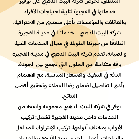
المنطلق، تحرص شركة البيت الذهبي على توفير
خدماتها في الفجيرة لتلبية احتياجات الأفراد
والعائلات والمؤسسات بأعلى مستوى من الاحترافية.
شركة البيت الذهبي – خدماتنا في مدينة الفجيرة
انطلاقًا من خبرتنا الطويلة في مجال الخدمات الفنية
والصيانة، تقدم شركة البيت الذهبي في مدينة الفجيرة
باقة متكاملة من الحلول التي تجمع بين الجودة،
الدقة في التنفيذ، والأسعار المناسبة، مع الاهتمام
بأدق التفاصيل لضمان رضا العملاء وتحقيق أفضل
النتائج.
نوفر في شركة البيت الذهبي مجموعة واسعة من
الخدمات داخل مدينة الفجيرة تشمل: تركيب
الأبواب بمختلف أنواعها، تركيب الإنترلوك للمداخل
والساحات، أعمال الجبس بورد للأسقف والجدران،