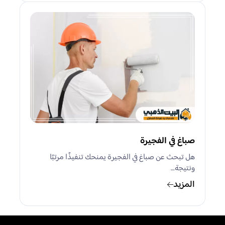
صباغ في الفجيرة
هل تبحث عن صباغ في الفجيرة يمنحك تنفيذًا مرتبًا
ونتيجة…
المزيد