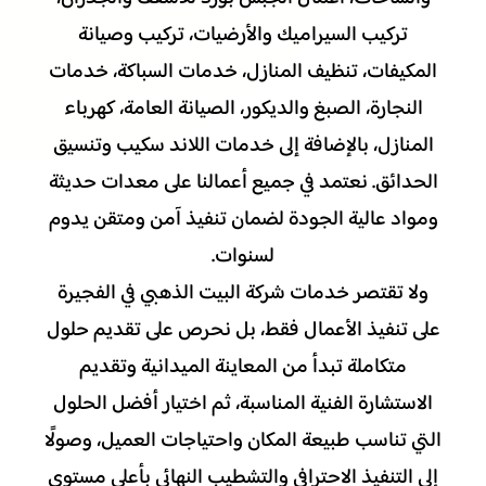
تركيب السيراميك والأرضيات، تركيب وصيانة
المكيفات، تنظيف المنازل، خدمات السباكة، خدمات
النجارة، الصبغ والديكور، الصيانة العامة، كهرباء
المنازل، بالإضافة إلى خدمات اللاند سكيب وتنسيق
الحدائق. نعتمد في جميع أعمالنا على معدات حديثة
ومواد عالية الجودة لضمان تنفيذ آمن ومتقن يدوم
لسنوات.
ولا تقتصر خدمات شركة البيت الذهبي في الفجيرة
على تنفيذ الأعمال فقط، بل نحرص على تقديم حلول
متكاملة تبدأ من المعاينة الميدانية وتقديم
الاستشارة الفنية المناسبة، ثم اختيار أفضل الحلول
التي تناسب طبيعة المكان واحتياجات العميل، وصولًا
إلى التنفيذ الاحترافي والتشطيب النهائي بأعلى مستوى