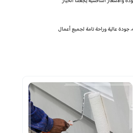
ة والأسعار التنافسية يجعلنا الخيار
جودة عالية وراحة تامة لجميع أعمال