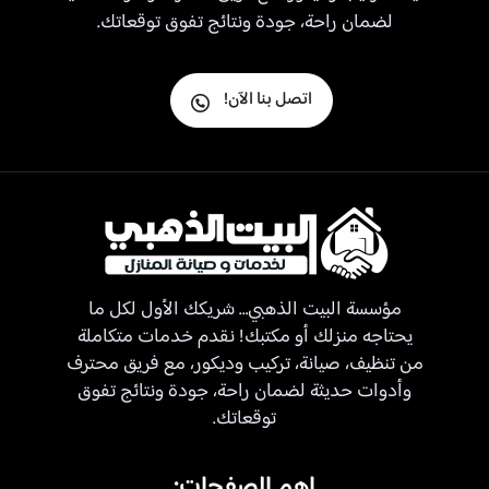
لضمان راحة، جودة ونتائج تفوق توقعاتك.
اتصل بنا الآن!
مؤسسة البيت الذهبي… شريكك الأول لكل ما
يحتاجه منزلك أو مكتبك! نقدم خدمات متكاملة
من تنظيف، صيانة، تركيب وديكور، مع فريق محترف
وأدوات حديثة لضمان راحة، جودة ونتائج تفوق
توقعاتك.
اهم الصفحات: