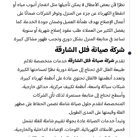
نظرًا لأن بعض الأعطال لا يمكن تأجيلها مثل انفجار أنبوب مياه أو
انقطاع الكهرباء عن جزء من المنزل. وتوفر الشركات ضمانًا على
أعمال الإصلاح بهدف طمأنة العميل وضمان جودة الخدمة. كما
يفضل الكثير من العملاء طلب عقود إصلاح شهرية أو سنوية
تساعد في متابعة المنزل بشكل دوري وتجنب ظهور مشاكل كبيرة.
شركة صيانة فلل الشارقة
شركة صيانة فلل الشارقة
تقدم
خدمات متخصصة تلائم
طبيعة الفلل التي تحتاج إلى صيانة دورية نظرًا لمساحتها الكبيرة
وتعدد أنظمتها. فالفلل تحتوي عادة على أنظمة كهرباء كبيرة،
شبكات سباكة واسعة، أنظمة تكييف مركزية، حدائق خارجية،
وأسطح تحتاج إلى متابعة مستمرة. لذلك تأتي الشركات
المتخصصة لتقدم حلول صيانة شاملة تضمن الحفاظ على مظهر
الفلة وقيمتها على المدى الطويل.
وتبدأ خدمات الصيانة عادة بجولة تقييم شاملة للفلة تشمل
فحص الأسلاك الكهربائية، اللوحات، الإضاءة الداخلية والخارجية،