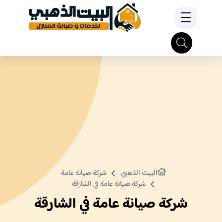
البيت الذهبي
شركة صيانة عامة
شركة صيانة عامة في الشارقة
شركة صيانة عامة في الشارقة