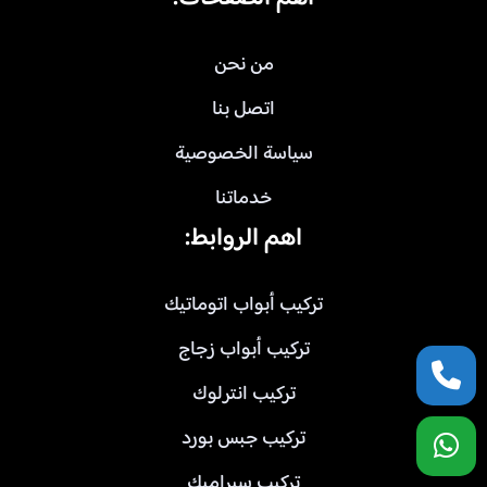
من نحن
اتصل بنا
سياسة الخصوصية
خدماتنا
اهم الروابط:
تركيب أبواب اتوماتيك
تركيب أبواب زجاج
تركيب انترلوك
تركيب جبس بورد
تركيب سيراميك