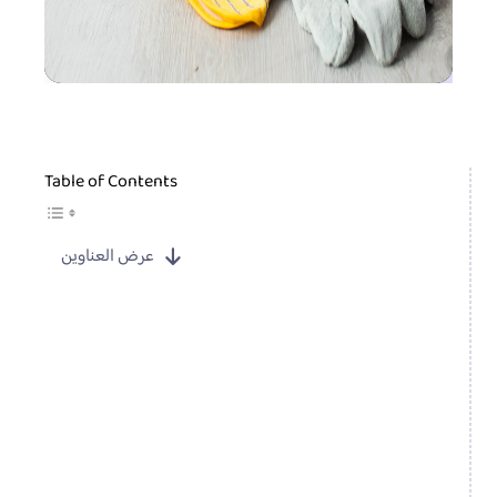
Table of Contents
عرض العناوين