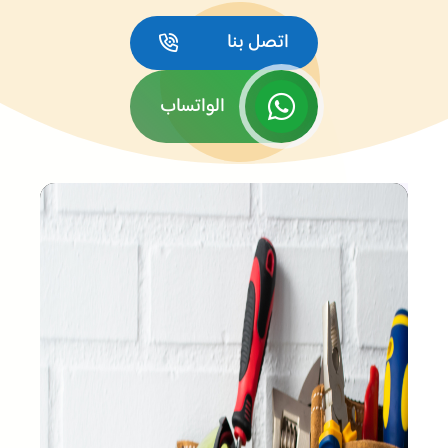
اتصل بنا
الواتساب