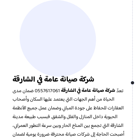
شركة صيانة عامة في الشارقة
شركة صيانة عامة في الشارقة
تعدّ
0557617061 ضمان مدى
الحياة من أهم الجهات التي يعتمد عليها السكان وأصحاب
العقارات للحفاظ على جودة المباني وضمان عمل جميع الأنظمة
الحيوية داخل المنازل والفلل والشقق. فبسبب طبيعة مدينة
الشارقة التي تجمع بين المناخ الحار وبين سرعة التطور العمراني،
أصبحت الحاجة إلى شركات صيانة محترفة ضرورة يومية لضمان