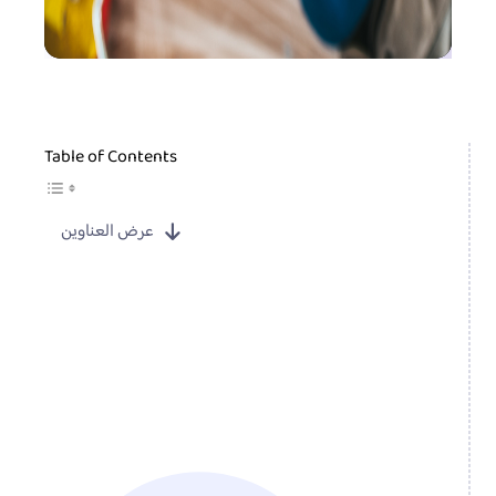
Table of Contents
عرض العناوين