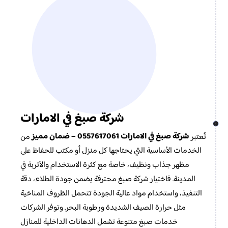
شركة صبغ في الامارات
شركة صبغ في الامارات 0557617061 – ضمان مميز
تُعتبر
من
الخدمات الأساسية التي يحتاجها كل منزل أو مكتب للحفاظ على
مظهر جذاب ونظيف، خاصة مع كثرة الاستخدام والأتربة في
المدينة. فاختيار شركة صبغ محترفة يضمن جودة الطلاء، دقة
التنفيذ، واستخدام مواد عالية الجودة تتحمل الظروف المناخية
مثل حرارة الصيف الشديدة ورطوبة البحر. وتوفر الشركات
خدمات صبغ متنوعة تشمل الدهانات الداخلية للمنازل