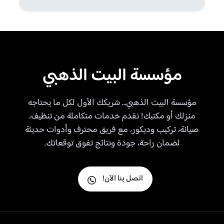
مؤسسة البيت الذهبي
مؤسسة البيت الذهبي… شريكك الأول لكل ما يحتاجه
منزلك أو مكتبك! نقدم خدمات متكاملة من تنظيف،
صيانة، تركيب وديكور، مع فريق محترف وأدوات حديثة
لضمان راحة، جودة ونتائج تفوق توقعاتك.
اتصل بنا الآن!