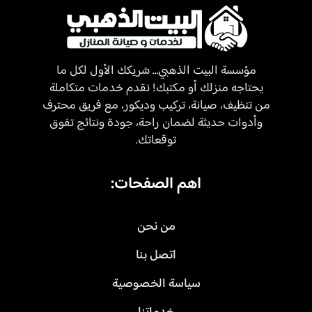
مؤسسة البيت الذهبي… شريكك الأول لكل ما
يحتاجه منزلك أو مكتبك! نقدم خدمات متكاملة
من تنظيف، صيانة، تركيب وديكور، مع فريق محترف
وأدوات حديثة لضمان راحة، جودة ونتائج تفوق
توقعاتك.
اهم الصفحات:
من نحن
اتصل بنا
سياسة الخصوصية