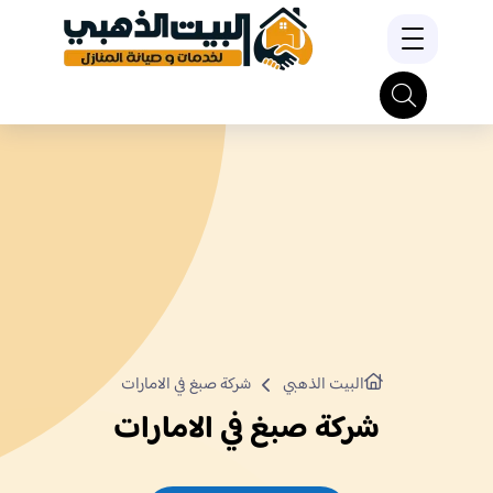
البيت الذهبي
شركة صبغ في الامارات
شركة صبغ في الامارات