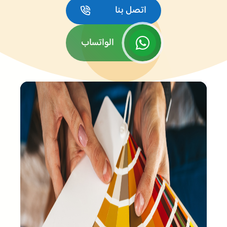
اتصل بنا
الواتساب