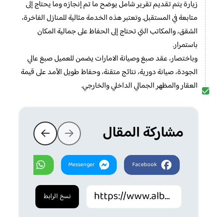
زيارة يتم تقديم تقرير شامل يوضح ما تم إنجازه وما يحتاج إلى
متابعة في المستقبل. وتعتبر هذه الخدمة مثالية للمنازل الفاخرة،
الشقق، والمكاتب التي تحتاج إلى الحفاظ على جمالية المكان
باستمرار.
وباختصار، عقد صبغ وصيانة الامارات يضمن للعميل صبغ عالي
الجودة، صيانة دورية، نتائج متقنة، وحفاظ طويل الأمد على قيمة
العقار والمظهر الجمالي الداخلي والخارجي.
مشاركة المقال
Whatsapp
Messenger
Facebook
نسخ الرابط