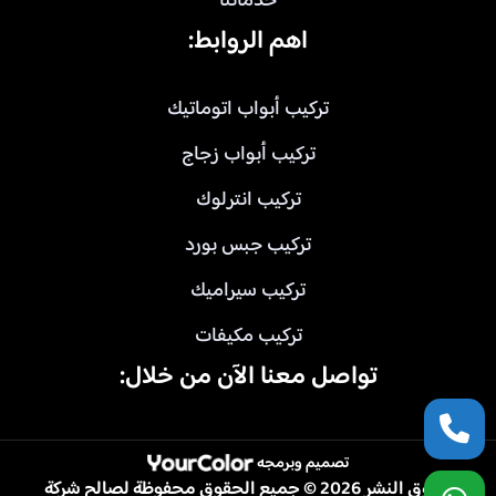
خدماتنا
اهم الروابط:
تركيب أبواب اتوماتيك
تركيب أبواب زجاج
تركيب انترلوك
تركيب جبس بورد
تركيب سيراميك
تركيب مكيفات
تواصل معنا الآن من خلال:
تصميم وبرمجه
حقوق النشر 2026 © جميع الحقوق محفوظة لصالح شركة