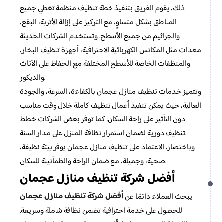
ذلك، يقوم الفريق بتنفيذ خطة تنظيف منظمة تغطي جميع
المناطق بشكل متساوٍ، مع التركيز على إزالة الأتربة، البقع،
والجراثيم من جميع الأسطح. وتستخدم الشركات الحديثة
معدات مثل المكانس الكهربائية الاحترافية، أجهزة تنظيف البخار،
والمنظفات الخاصة للأسطح المختلفة مع الحفاظ على الأثاث
والديكور.
وتتميز خدمات تنظيف منازل عجمان بالكفاءة، السرعة، والجودة
العالية، حيث يمكن تنفيذ أعمال تنظيف كاملة خلال وقت مناسب
دون التأثير على راحة السكان. كما توفر بعض الشركات خطط
تنظيف دورية لضمان استمرار نظافة المنزل على مدار السنة.
وباختصار، الاعتماد على تنظيف منازل عجمان يوفر بيئة نظيفة،
صحية، وجميلة، مع ضمان الراحة والطمأنينة للسكان.
أفضل شركة تنظيف منازل عجمان
أفضل شركة تنظيف منازل عجمان
يبحث العملاء دائمًا عن
للحصول على خدمة احترافية تضمن نظافة شاملة وسريعة.