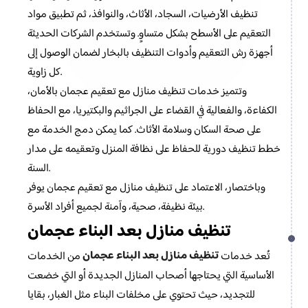
تنظيف الأرضيات، السجاد، الأثاث، والنوافذ، ثم تطبيق مواد
التعقيم على الأسطح بشكل متساوٍ. وتستخدم الشركات الحديثة
أجهزة رش التعقيم وأدوات التنظيف بالبخار لضمان الوصول إلى
كل زاوية.
وتتميز خدمات تنظيف منازل مع تعقيم عجمان بالأمان،
الكفاءة، والفعالية في القضاء على الجراثيم والبكتيريا، مع الحفاظ
على صحة السكان وسلامة الأثاث. كما يمكن دمج الخدمة مع
خطط تنظيف دورية للحفاظ على نظافة المنزل وتعقيمه على مدار
السنة.
وباختصار، الاعتماد على تنظيف منازل مع تعقيم عجمان يوفر
بيئة نظيفة، صحية، وآمنة لجميع أفراد الأسرة.
تنظيف منازل بعد البناء عجمان
تنظيف منازل بعد البناء عجمان
تُعد خدمات
من الخدمات
الأساسية التي يحتاجها أصحاب المنازل الجديدة أو التي خضعت
للتجديد، حيث تحتوي على مخلفات البناء مثل الغبار، بقايا