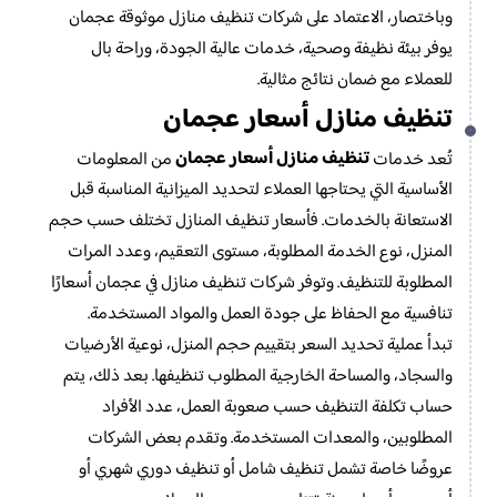
وباختصار، الاعتماد على شركات تنظيف منازل موثوقة عجمان
يوفر بيئة نظيفة وصحية، خدمات عالية الجودة، وراحة بال
للعملاء مع ضمان نتائج مثالية.
تنظيف منازل أسعار عجمان
تنظيف منازل أسعار عجمان
تُعد خدمات
من المعلومات
الأساسية التي يحتاجها العملاء لتحديد الميزانية المناسبة قبل
الاستعانة بالخدمات. فأسعار تنظيف المنازل تختلف حسب حجم
المنزل، نوع الخدمة المطلوبة، مستوى التعقيم، وعدد المرات
المطلوبة للتنظيف. وتوفر شركات تنظيف منازل في عجمان أسعارًا
تنافسية مع الحفاظ على جودة العمل والمواد المستخدمة.
تبدأ عملية تحديد السعر بتقييم حجم المنزل، نوعية الأرضيات
والسجاد، والمساحة الخارجية المطلوب تنظيفها. بعد ذلك، يتم
حساب تكلفة التنظيف حسب صعوبة العمل، عدد الأفراد
المطلوبين، والمعدات المستخدمة. وتقدم بعض الشركات
عروضًا خاصة تشمل تنظيف شامل أو تنظيف دوري شهري أو