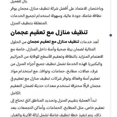
بال للعميل.
وباختصار، الاعتماد على أفضل شركة تنظيف منازل عجمان يوفر
نظافة شاملة، جودة عالية، وسهولة استخدام لجميع الخدمات
المتعلقة بتنظيف المنزل.
تنظيف منازل مع تعقيم عجمان
تنظيف منازل مع تعقيم عجمان
تُعد خدمات
من الحلول
المثالية لضمان بيئة صحية وآمنة داخل المنازل، خاصة مع
الاهتمام المتزايد بالنظافة وتعقيم الأسطح للوقاية من الجراثيم
والبكتيريا. فهذه الخدمة تشمل تنظيف جميع أجزاء المنزل من
غرف، صالات، مطابخ، حمامات، ونوافذ، مع استخدام مواد
تعقيم آمنة وفعالة. وتوفر شركات تنظيف منازل مع تعقيم في
عجمان فرقًا محترفة تستخدم معدات حديثة لضمان التعقيم
الكامل.
تبدأ العملية بتقييم المنزل وتحديد المناطق التي تحتاج إلى
تعقيم خاص، مثل المطابخ، الحمامات، وأماكن التجمعات. بعد
ذلك، يتم تنفيذ خطة تنظيف شاملة تشمل إزالة الأتربة والغبار،