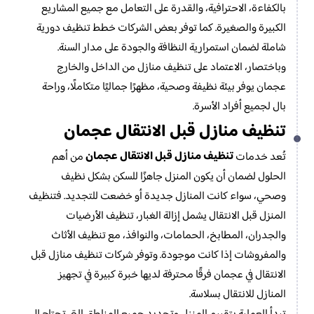
بالكفاءة، الاحترافية، والقدرة على التعامل مع جميع المشاريع
الكبيرة والصغيرة. كما توفر بعض الشركات خطط تنظيف دورية
شاملة لضمان استمرارية النظافة والجودة على مدار السنة.
وباختصار، الاعتماد على تنظيف منازل من الداخل والخارج
عجمان يوفر بيئة نظيفة وصحية، مظهرًا جماليًا متكاملًا، وراحة
بال لجميع أفراد الأسرة.
تنظيف منازل قبل الانتقال عجمان
تنظيف منازل قبل الانتقال عجمان
تُعد خدمات
من أهم
الحلول لضمان أن يكون المنزل جاهزًا للسكن بشكل نظيف
وصحي، سواء كانت المنازل جديدة أو خضعت للتجديد. فتنظيف
المنزل قبل الانتقال يشمل إزالة الغبار، تنظيف الأرضيات
والجدران، المطابخ، الحمامات، والنوافذ، مع تنظيف الأثاث
والمفروشات إذا كانت موجودة. وتوفر شركات تنظيف منازل قبل
الانتقال في عجمان فرقًا محترفة لديها خبرة كبيرة في تجهيز
المنازل للانتقال بسلاسة.