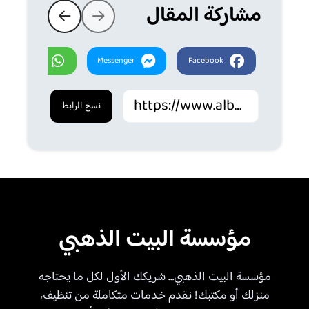
مشاركة المقال
Whatsapp
Messenger
Facebook
نسخ الرابط
مؤسسة البيت الذهبي
مؤسسة البيت الذهبي… شريكك الأول لكل ما يحتاجه
منزلك أو مكتبك! نقدم خدمات متكاملة من تنظيف،