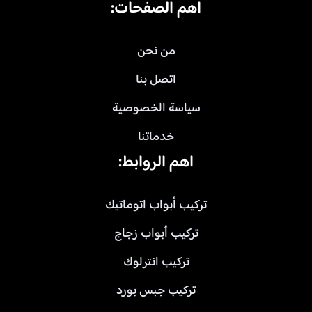
اهم الصفحات:
من نحن
اتصل بنا
سياسة الخصوصية
خدماتنا
اهم الروابط:
تركيب أبواب اتوماتيك
تركيب أبواب زجاج
تركيب انترلوك
تركيب جبس بورد