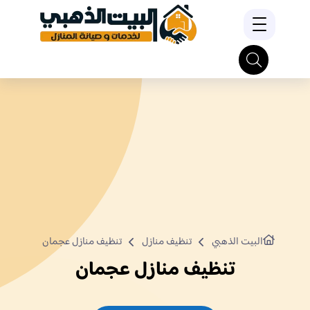
البيت الذهبي
تنظيف منازل
تنظيف منازل عجمان
تنظيف منازل عجمان