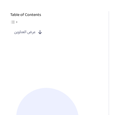
Table of Contents
عرض العناوين