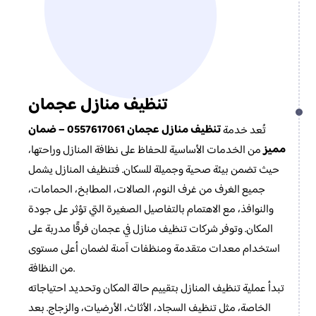
تنظيف منازل عجمان
تنظيف منازل عجمان
0557617061 – ضمان
تُعد خدمة
مميز
من الخدمات الأساسية للحفاظ على نظافة المنازل وراحتها،
حيث تضمن بيئة صحية وجميلة للسكان. فتنظيف المنازل يشمل
جميع الغرف من غرف النوم، الصالات، المطابخ، الحمامات،
والنوافذ، مع الاهتمام بالتفاصيل الصغيرة التي تؤثر على جودة
المكان. وتوفر شركات تنظيف منازل في عجمان فرقًا مدربة على
استخدام معدات متقدمة ومنظفات آمنة لضمان أعلى مستوى
من النظافة.
تبدأ عملية تنظيف المنازل بتقييم حالة المكان وتحديد احتياجاته
الخاصة، مثل تنظيف السجاد، الأثاث، الأرضيات، والزجاج. بعد