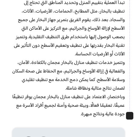
تبدأ العملية بتقييم المنزل وتحديد المناطق التي تحتاج إلى
تنظيف بالبخار، مثل المطابخ، الحمامات، الأرضيات، الأثاث،
والسجاد. بعد ذلك، يقوم الفريق بتمرير جهاز البخار على جميع
الأسطح لإزالة الأوساخ والجراثيم، مع التركيز على الأماكن التي
يصعب الوصول إليها باستخدام طرق التنظيف التقليدية. وتتميز
تقنية البخار بقدرتها على تنظيف وتعقيم الأسطح دون التأثير على
الأثاث أو الأرضيات الحساسة.
وتتميز خدمات تنظيف منازل بالبخار عجمان بالكفاءة، الأمان،
والفعالية في إزالة الأوساخ والجراثيم، مع الحفاظ على صحة السكان
وسلامة الأسطح. كما يمكن دمج الخدمة مع تنظيف تقليدي
لضمان نتائج مثالية ونظافة شاملة.
وباختصار، الاعتماد على تنظيف منازل بالبخار عجمان يوفر تنظيفًا
عميقًا، تعقيمًا فعالًا، وبيئة صحية وآمنة لجميع أفراد الأسرة مع
جودة عالية ونتائج مبهرة.