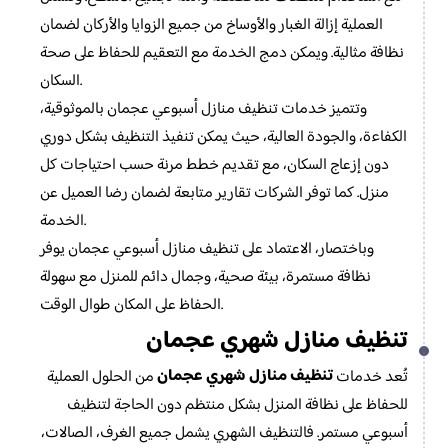
العملية إزالة الغبار والأوساخ من جميع الزوايا والأركان لضمان
نظافة مثالية. ويمكن دمج الخدمة مع التعقيم للحفاظ على صحة
السكان.
وتتميز خدمات تنظيف منازل أسبوعي عجمان بالموثوقية،
الكفاءة، والجودة العالية، حيث يمكن تنفيذ التنظيف بشكل دوري
دون إزعاج السكان، مع تقديم خطط مرنة حسب احتياجات كل
منزل. كما توفر الشركات تقارير متابعة لضمان رضا العميل عن
الخدمة.
وباختصار، الاعتماد على تنظيف منازل أسبوعي عجمان يوفر
نظافة مستمرة، بيئة صحية، وجمال دائم للمنزل مع سهولة
الحفاظ على المكان طوال الوقت.
تنظيف منازل شهري عجمان
تنظيف منازل شهري عجمان
تُعد خدمات
من الحلول العملية
للحفاظ على نظافة المنزل بشكل منتظم دون الحاجة لتنظيف
أسبوعي مستمر. فالتنظيف الشهري يشمل جميع الغرف، الصالات،