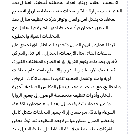
الأسمنت، الطلاء، وبقايا المواد المختلفة. فتنظيف المنازل بعد
البناء يتطلب مهارة عالية ومعدات متخصصة لضمان إزالة جميع
المخلفات بشكل آمن وفعال. وتوفر شركات تنظيف منازل بعد
البناء في عجمان فرقًا محترفة لديها الخبرة في التعامل مع
المخلفات الثقيلة والخطيرة.
تبدأ العملية بتقييم المنزل وتحديد المناطق التي تحتوي على
مخلفات البناء، مثل الأرضيات، الجدران، النوافذ، والمرافق
الأخرى. بعد ذلك، يقوم الفريق بإزالة الغبار والمخلفات الكبيرة،
ثم تنظيف الأرضيات والجدران والأسطح باستخدام منظفات
قوية وآمنة. وتشمل العملية تنظيف السجاد، الأثاث، الزجاج،
والمطابخ، مع استخدام معدات مثل المكانس الصناعية، أجهزة
البخار، وأدوات تنظيف متخصصة للوصول إلى جميع الزوايا.
وتتميز خدمات تنظيف منازل بعد البناء عجمان بالكفاءة،
السرعة، والدقة، مع ضمان إزالة جميع المخلفات بشكل كامل
وتحضير المنزل للسكن مباشرة بعد التنظيف. كما توفر بعض
الشركات خطط تنظيف لاحقة للحفاظ على نظافة المنزل بعد