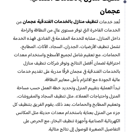
عجمان
تنظيف منازل بالخدمات الفندقية عجمان
تُعد خدمات
من
الخدمات الفاخرة التي توفر مستوى عالٍ من النظافة والراحة
داخل المنازل، مشابه للخدمة المقدمة في الفنادق. فهذه الخدمة
تشمل تنظيف الأرضيات، الجدران، السجاد، الأثاث، المطابخ،
الحمامات، مع تعقيم شامل لجميع الأسطح واستخدام معدات
احترافية لضمان أفضل النتائج. وتوفر شركات تنظيف منازل
بالخدمات الفندقية في عجمان فرقًا مدربة على تقديم خدمات
عالية الجودة مع الالتزام بأعلى معايير النظافة.
تبدأ العملية بتقييم المنزل وتحديد خطة العمل حسب مساحة
المنزل واحتياجات العملاء، مثل تنظيف السجاد والمفروشات،
وتعقيم المطابخ والحمامات. بعد ذلك، يقوم الفريق بتنظيف كل
جزء من المنزل بعناية باستخدام معدات حديثة مثل المكانس
الكهربائية الصناعية وأجهزة تنظيف البخار، مع الحرص على
التفاصيل الصغيرة للوصول إلى نتائج مثالية.