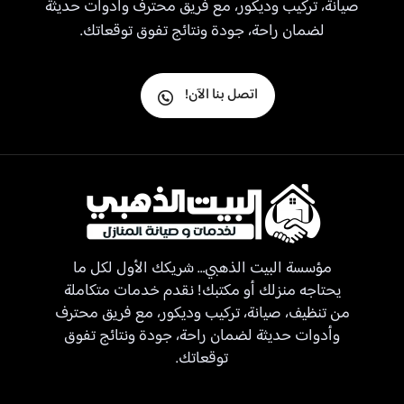
صيانة، تركيب وديكور، مع فريق محترف وأدوات حديثة
لضمان راحة، جودة ونتائج تفوق توقعاتك.
اتصل بنا الآن!
مؤسسة البيت الذهبي… شريكك الأول لكل ما
يحتاجه منزلك أو مكتبك! نقدم خدمات متكاملة
من تنظيف، صيانة، تركيب وديكور، مع فريق محترف
وأدوات حديثة لضمان راحة، جودة ونتائج تفوق
توقعاتك.