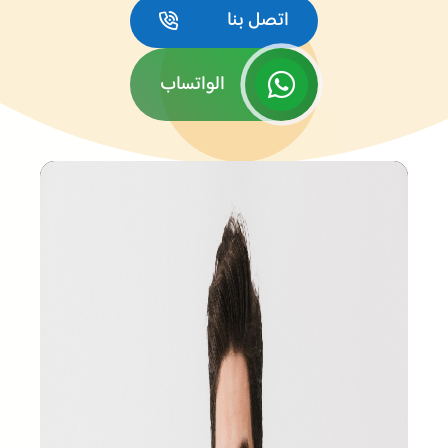
اتصل بنا
الواتساب