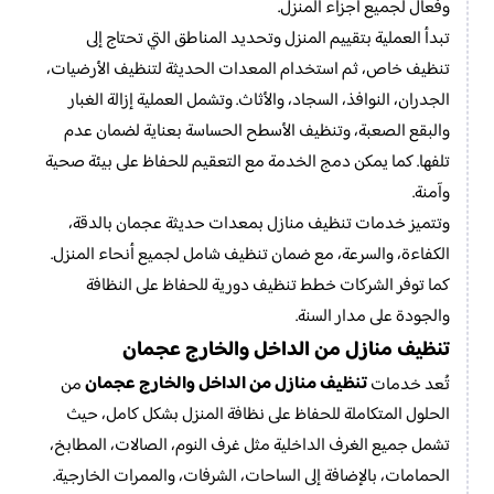
وفعال لجميع أجزاء المنزل.
تبدأ العملية بتقييم المنزل وتحديد المناطق التي تحتاج إلى
تنظيف خاص، ثم استخدام المعدات الحديثة لتنظيف الأرضيات،
الجدران، النوافذ، السجاد، والأثاث. وتشمل العملية إزالة الغبار
والبقع الصعبة، وتنظيف الأسطح الحساسة بعناية لضمان عدم
تلفها. كما يمكن دمج الخدمة مع التعقيم للحفاظ على بيئة صحية
وآمنة.
وتتميز خدمات تنظيف منازل بمعدات حديثة عجمان بالدقة،
الكفاءة، والسرعة، مع ضمان تنظيف شامل لجميع أنحاء المنزل.
كما توفر الشركات خطط تنظيف دورية للحفاظ على النظافة
والجودة على مدار السنة.
تنظيف منازل من الداخل والخارج عجمان
تنظيف منازل من الداخل والخارج عجمان
تُعد خدمات
من
الحلول المتكاملة للحفاظ على نظافة المنزل بشكل كامل، حيث
تشمل جميع الغرف الداخلية مثل غرف النوم، الصالات، المطابخ،
الحمامات، بالإضافة إلى الساحات، الشرفات، والممرات الخارجية.