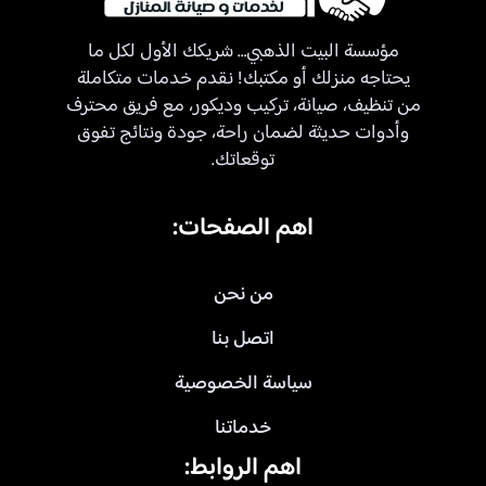
مؤسسة البيت الذهبي… شريكك الأول لكل ما
يحتاجه منزلك أو مكتبك! نقدم خدمات متكاملة
من تنظيف، صيانة، تركيب وديكور، مع فريق محترف
وأدوات حديثة لضمان راحة، جودة ونتائج تفوق
توقعاتك.
اهم الصفحات:
من نحن
اتصل بنا
سياسة الخصوصية
خدماتنا
اهم الروابط: