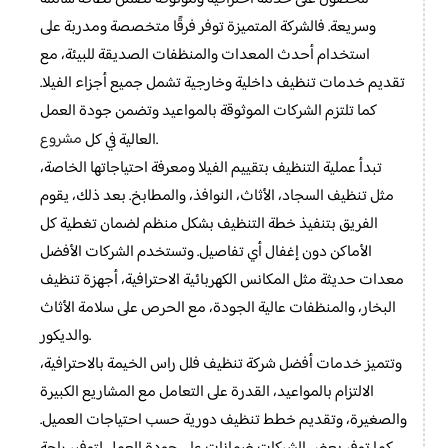
وسريعة. فالشركة المتميزة توفر فرقًا متخصصة ومدربة على
استخدام أحدث المعدات والمنظفات الصديقة للبيئة، مع
تقديم خدمات تنظيف داخلية وخارجية تشمل جميع أجزاء الفيلا.
كما تلتزم الشركات الموثوقة بالمواعيد وتضمن جودة العمل
مشروع
.
العالية في كل
تبدأ عملية التنظيف بتقييم الفيلا ومعرفة احتياجاتها الخاصة،
مثل تنظيف السجاد، الأثاث، النوافذ، والمطابخ. بعد ذلك، يقوم
الفريق بتنفيذ خطة التنظيف بشكل منظم لضمان تغطية كل
الأماكن دون إغفال أي تفاصيل. وتستخدم الشركات الأفضل
معدات حديثة مثل المكانس الكهربائية الاحترافية، أجهزة تنظيف
البخار، والمنظفات عالية الجودة، مع الحرص على سلامة الأثاث
والديكور.
وتتميز خدمات أفضل شركة تنظيف فلل راس الخيمة بالاحترافية،
الالتزام بالمواعيد، القدرة على التعامل مع المشاريع الكبيرة
والصغيرة، وتقديم خطط تنظيف دورية حسب احتياجات العميل.