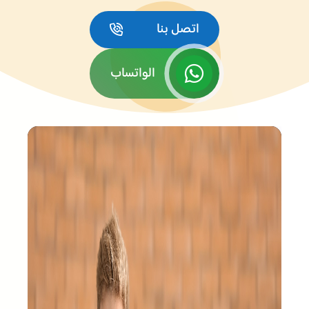
اتصل بنا
الواتساب