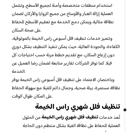
استخدام منظفات متخصصة وآمنة لجميع الأسطح. وتشمل
العملية إزالة الغبار والأوساخ من جميع الزوايا والأركان لضمان
نظافة مثالية. ويمكن دمج الخدمة مع تعقيم الأسطح للحفاظ
على صحة السكان.
وتتميز خدمات تنظيف فلل أسبوعي راس الخيمة بالموثوقية،
الكفاءة، والجودة العالية، حيث يمكن تنفيذ التنظيف بشكل دوري
دون إزعاج السكان، مع تقديم خطط مرنة حسب احتياجات كل
فيلا. كما توفر الشركات تقارير متابعة لضمان رضا العميل عن
الخدمة.
وباختصار، الاعتماد على تنظيف فلل أسبوعي راس الخيمة يوفر
نظافة مستمرة، بيئة صحية، وجمال دائم للفيلا مع سهولة الحفاظ
على المكان طوال الوقت.
تنظيف فلل شهري راس الخيمة
تنظيف فلل شهري راس الخيمة
تُعد خدمات
من الحلول
العملية للحفاظ على نظافة الفيلا بشكل منتظم دون الحاجة