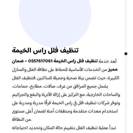
تنظيف فلل راس الخيمة
تنظيف فلل راس الخيمة
0557617061 – ضمان
تُعد خدمة
مميز
من الخدمات الأساسية للحفاظ على نظافة الفلل والمنازل
الكبيرة، حيث تضمن بيئة صحية وجميلة للساكنين. فتنظيف الفلل
يشمل جميع المرافق من غرف، صالات، مطابخ، حمامات،
والساحات الخارجية، مع التركيز على إزالة الأتربة والبقع والجراثيم.
وتوفر شركات تنظيف فلل في راس الخيمة فرقًا مدربة ومدربة على
استخدام معدات متقدمة ومنظفات آمنة لضمان أعلى مستوى
من النظافة.
تبدأ عملية تنظيف الفلل بتقييم حالة المكان وتحديد احتياجاته