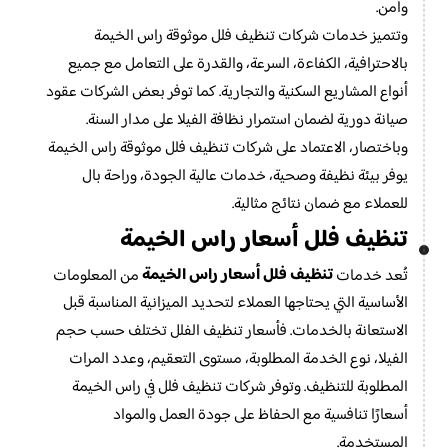
وآمن.
وتتميز خدمات شركات تنظيف فلل موثوقة راس الخيمة
بالاحترافية، الكفاءة، السرعة، والقدرة على التعامل مع جميع
أنواع المشاريع السكنية والتجارية. كما توفر بعض الشركات عقود
صيانة دورية لضمان استمرار نظافة الفيلا على مدار السنة.
وباختصار، الاعتماد على شركات تنظيف فلل موثوقة راس الخيمة
يوفر بيئة نظيفة وصحية، خدمات عالية الجودة، وراحة بال
للعملاء مع ضمان نتائج مثالية.
تنظيف فلل أسعار راس الخيمة
تنظيف فلل أسعار راس الخيمة
تُعد خدمات
من المعلومات
الأساسية التي يحتاجها العملاء لتحديد الميزانية المناسبة قبل
الاستعانة بالخدمات. فأسعار تنظيف الفلل تختلف حسب حجم
الفيلا، نوع الخدمة المطلوبة، مستوى التعقيم، وعدد المرات
المطلوبة للتنظيف. وتوفر شركات تنظيف فلل في راس الخيمة
أسعارًا تنافسية مع الحفاظ على جودة العمل والمواد
المستخدمة.