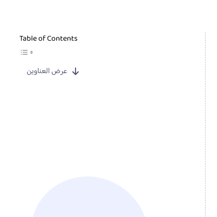
Table of Contents
عرض العناوين