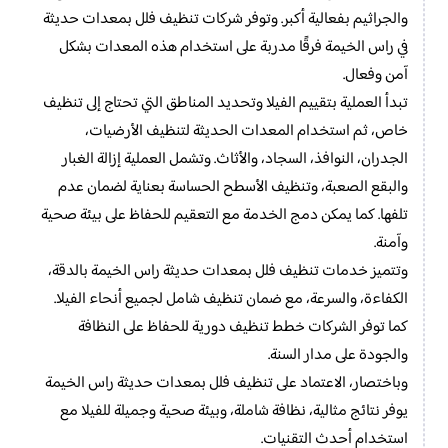
والجراثيم بفعالية أكبر. وتوفر شركات تنظيف فلل بمعدات حديثة
في راس الخيمة فرقًا مدربة على استخدام هذه المعدات بشكل
آمن وفعال.
تبدأ العملية بتقييم الفيلا وتحديد المناطق التي تحتاج إلى تنظيف
خاص، ثم استخدام المعدات الحديثة لتنظيف الأرضيات،
الجدران، النوافذ، السجاد، والأثاث. وتشمل العملية إزالة الغبار
والبقع الصعبة، وتنظيف الأسطح الحساسة بعناية لضمان عدم
تلفها. كما يمكن دمج الخدمة مع التعقيم للحفاظ على بيئة صحية
وآمنة.
وتتميز خدمات تنظيف فلل بمعدات حديثة راس الخيمة بالدقة،
الكفاءة، والسرعة، مع ضمان تنظيف شامل لجميع أنحاء الفيلا.
كما توفر الشركات خطط تنظيف دورية للحفاظ على النظافة
والجودة على مدار السنة.
وباختصار، الاعتماد على تنظيف فلل بمعدات حديثة راس الخيمة
يوفر نتائج مثالية، نظافة شاملة، وبيئة صحية وجميلة للفيلا مع
استخدام أحدث التقنيات.