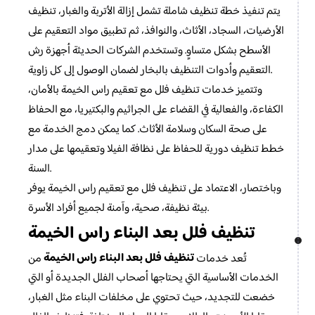
يتم تنفيذ خطة تنظيف شاملة تشمل إزالة الأتربة والغبار، تنظيف
الأرضيات، السجاد، الأثاث، والنوافذ، ثم تطبيق مواد التعقيم على
الأسطح بشكل متساوٍ. وتستخدم الشركات الحديثة أجهزة رش
التعقيم وأدوات التنظيف بالبخار لضمان الوصول إلى كل زاوية.
وتتميز خدمات تنظيف فلل مع تعقيم راس الخيمة بالأمان،
الكفاءة، والفعالية في القضاء على الجراثيم والبكتيريا، مع الحفاظ
على صحة السكان وسلامة الأثاث. كما يمكن دمج الخدمة مع
خطط تنظيف دورية للحفاظ على نظافة الفيلا وتعقيمها على مدار
السنة.
وباختصار، الاعتماد على تنظيف فلل مع تعقيم راس الخيمة يوفر
بيئة نظيفة، صحية، وآمنة لجميع أفراد الأسرة.
تنظيف فلل بعد البناء راس الخيمة
تنظيف فلل بعد البناء راس الخيمة
تُعد خدمات
من
الخدمات الأساسية التي يحتاجها أصحاب الفلل الجديدة أو التي
خضعت للتجديد، حيث تحتوي على مخلفات البناء مثل الغبار،