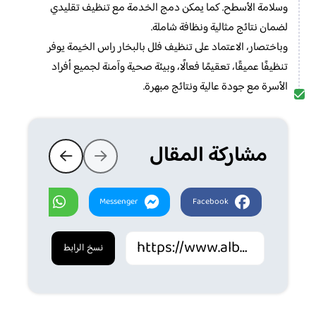
وسلامة الأسطح. كما يمكن دمج الخدمة مع تنظيف تقليدي
لضمان نتائج مثالية ونظافة شاملة.
وباختصار، الاعتماد على تنظيف فلل بالبخار راس الخيمة يوفر
تنظيفًا عميقًا، تعقيمًا فعالًا، وبيئة صحية وآمنة لجميع أفراد
الأسرة مع جودة عالية ونتائج مبهرة.
مشاركة المقال
Whatsapp
Messenger
Facebook
نسخ الرابط