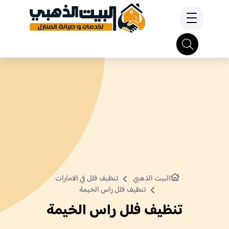
البيت الذهبي
تنظيف فلل في الامارات
تنظيف فلل راس الخيمة
تنظيف فلل راس الخيمة