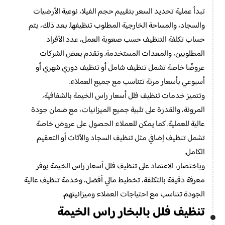
تبدأ عملية تحديد السعر بتقييم حجم الفيلا، نوعية الأرضيات
والسجاد، والمساحة الخارجية المطلوب تنظيفها. بعد ذلك، يتم
حساب تكلفة التنظيف حسب صعوبة العمل، عدد الأفراد
المطلوبين، والمعدات المستخدمة. وتقدم بعض الشركات
عروضًا خاصة تشمل تنظيف شامل أو تنظيف دوري شهري أو
أسبوعي بأسعار مرنة تتناسب مع جميع العملاء.
وتتميز خدمات تنظيف فلل أسعار راس الخيمة بالشفافية،
المرونة، والقدرة على تلبية جميع الميزانيات، مع ضمان جودة
عالية للعملية. كما يمكن للعملاء الحصول على عروض خاصة
تشمل تنظيف إضافي مثل تنظيف السجاد والأثاث أو التعقيم
الكامل.
وباختصار، الاعتماد على تنظيف فلل أسعار راس الخيمة يوفر
معرفة دقيقة بالتكلفة، تخطيط مالي أفضل، وخدمة تنظيف عالية
الجودة تتناسب مع احتياجات العملاء وميزانيتهم.
تنظيف فلل بالبخار راس الخيمة