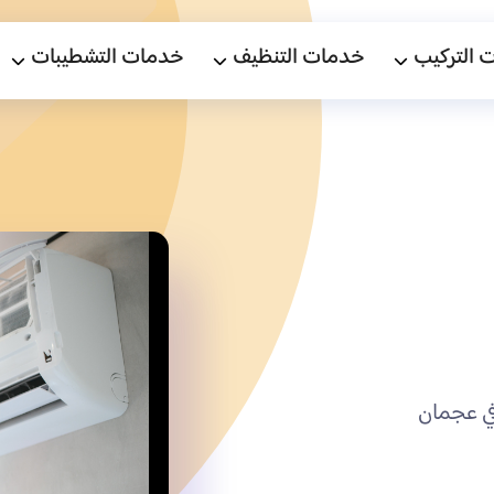
 التركيب
خدمات التنظيف
خدمات التشطيبات
ي عجمان