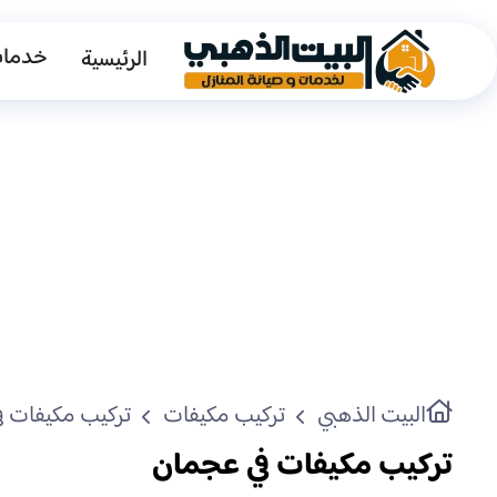
خدمات
الرئيسية
البيت الذهبي
تركيب مكيفات
تركيب مكيفات ف
تركيب مكيفات في عجمان