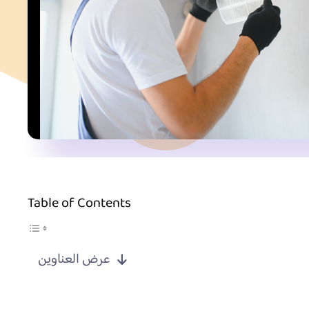
Table of Contents
عرض العناوين