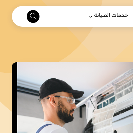
خدمات الصيانة