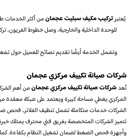
تركيب مكيف سبليت عجمان
يُعتبر
من أكثر الخدمات طلب
للوحدة الداخلية والخارجية، وصل خطوط الفريون، تركيب
وتشمل الخدمة أيضًا تقديم نصائح للعميل حول تشغيل 
شركات صيانة تكييف مركزي عجمان
شركات صيانة تكييف مركزي عجمان
تُعد
من أهم الشركات
المركزي يغطي مساحة كبيرة ويعتمد على شبكة معقدة من ا
الشركات خدمات متكاملة تشمل تنظيف الفلاتر، فحص ضغط 
تتميز الشركات المتخصصة بفريق فني محترف يمتلك خبرة ط
وأجهزة فحص الضغط لضمان تشغيل النظام بكفاءة. كما تق