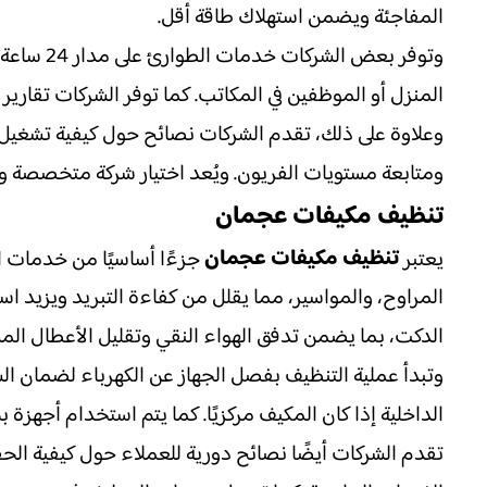
المفاجئة ويضمن استهلاك طاقة أقل.
وتوفر بع
المنزل أو الموظفين في المكاتب. كما توفر الشركات تقاري
وعلاوة على ذلك، تقدم الشركات نصائح حول كيفية تشغيل ا
ومتابعة مستويات الفريون. ويُعد اختيار شركة متخصصة وصاد
تنظيف مكيفات عجمان
تنظيف مكيفات عجمان
يعتبر
جزءًا أساسيًا من خدمات الص
المراوح، والمواسير، مما يقلل من كفاءة التبريد ويزيد ا
الدكت، بما يضمن تدفق الهواء النقي وتقليل الأعطال المس
وتبدأ عملية التنظيف بفصل الجهاز عن الكهرباء لضمان الس
الداخلية إذا كان المكيف مركزيًا. كما يتم استخدام أجهزة
تقدم الشركات أيضًا نصائح دورية للعملاء حول كيفية الحف