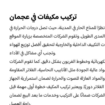
تركيب مكيفات في عجمان
ًا للمناخ الحار في المدينة، حيث تصل درجات الحرارة في
المدى الطويل. وتقوم الشركات المتخصصة بزيارة الموقع
ات التكييف الداخلية والخارجية لتحقيق أفضل توزيع للهواء
وتجنب أي مشاكل في الأداء.
لكهربائية وخطوط الفريون بشكل دقيق. كما تقوم الشركات
 عالية الجودة مثل الأنابيب النحاسية، الفلاتر المقاومة
لاتر دوريًا. ويعتبر تركيب المكيف خطوة أولى مهمة قبل
الشركات ضمانًا على التركيب وخدمات ما بعد البيع لضمان
راحة العميل.