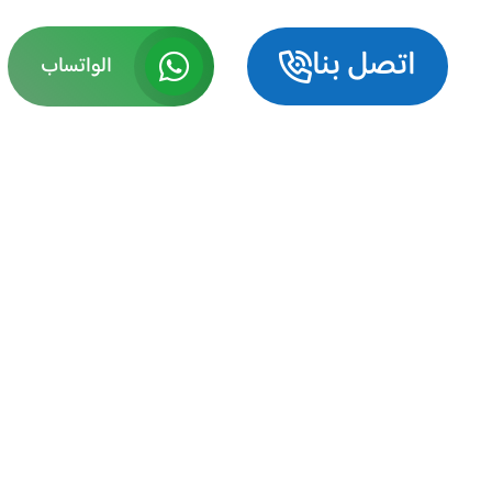
اتصل بنا
الواتساب