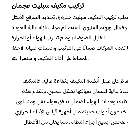
تركيب مكيف سبليت عجمان
يتطلب تركيب المكيف سبليت خبرة في تحديد الموقع الأمثل
وفعال. ويهتم الفنيون باستخدام مواد عازلة عالية الجودة
لتقليل الضوضاء ومنع تسرب الهواء أو الحرارة.
 تقدم الشركات ضمانًا على التركيب وخدمات صيانة لاحقة
للحفاظ على أداء المكيف واستمراريته.
حفاظ على عمل أنظمة التكييف بكفاءة عالية. فالمكيف
 خبرة عالية لضمان صيانتها بشكل صحيح. وتقدم هذه
تنظيف وحدات الهواء لضمان تدفق هواء نقي ومتساوي.
تخدمون أدوات حديثة مثل أجهزة قياس الأداء الحراري
 لفحص جميع أجزاء النظام، مما يقلل من الأعطال