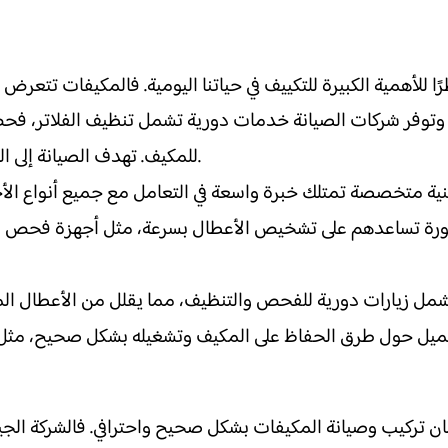
ًا للأهمية الكبيرة للتكييف في حياتنا اليومية. فالمكيفات تتع
ن. وتوفر شركات الصيانة خدمات دورية تشمل تنظيف الفلاتر، ف
للمكيف. تهدف الصيانة إلى الحفاظ على الكفاءة العالية للجهاز وتوفير استهلاك الكهرباء.
ية متخصصة تمتلك خبرة واسعة في التعامل مع جميع أنواع الأ
ورة تساعدهم على تشخيص الأعطال بسرعة، مثل أجهزة فحص ضغط
ل زيارات دورية للفحص والتنظيف، مما يقلل من الأعطال المفا
 تركيب وصيانة المكيفات بشكل صحيح واحترافي. فالشركة الجي