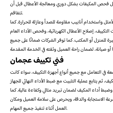
تشمل فحص المكيفات بشكل دوري ومعالجة الأعطال قبل أن
تتفاقم.
ل واستخدام أنابيب مقاومة للصدأ وعازلة للحرارة. كما
 للمنزل أو المكتب. كما توفر الشركات ضمانًا على جميع
فني تكييف عجمان
 في التعامل مع جميع أنواع أجهزة التكييف، سواء كانت
وضبط أداء المكيف لضمان تبريد مثالي وكفاءة عالية. كما
سرعة الاستجابة والدقة، ويحرص على سلامة العميل ومكان
العمل أثناء تنفيذ جميع المهام.