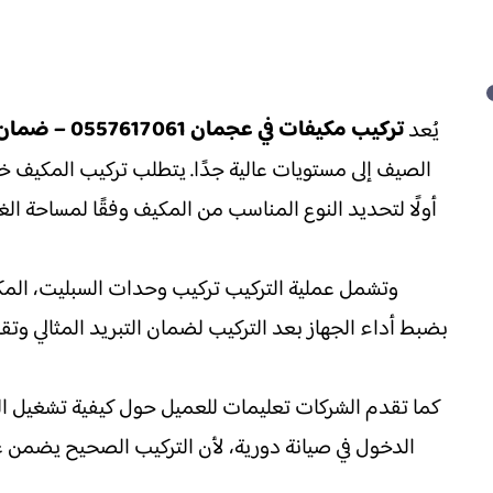
تركيب مكيفات في عجمان 0557617061 – ضمان مميز
يُعد
الصيف إلى مستويات عالية جدًا. يتطلب تركيب المكيف 
أولًا لتحديد النوع المناسب من المكيف وفقًا لمساحة الغر
وتشمل عملية التركيب تركيب وحدات السبليت، المكي
بضبط أداء الجهاز بعد التركيب لضمان التبريد المثالي وتق
كما تقدم الشركات تعليمات للعميل حول كيفية تشغيل الم
الدخول في صيانة دورية، لأن التركيب الصحيح يضمن عم