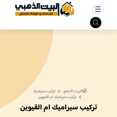
البيت الذهبي
تركيب سيراميك
تركيب سيراميك ام القيوين
تركيب سيراميك ام القيوين