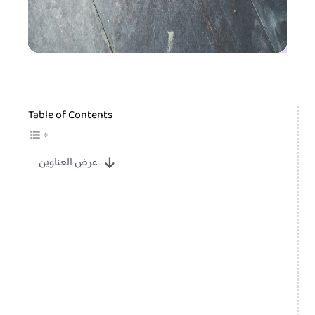
Table of Contents
عرض العناوين