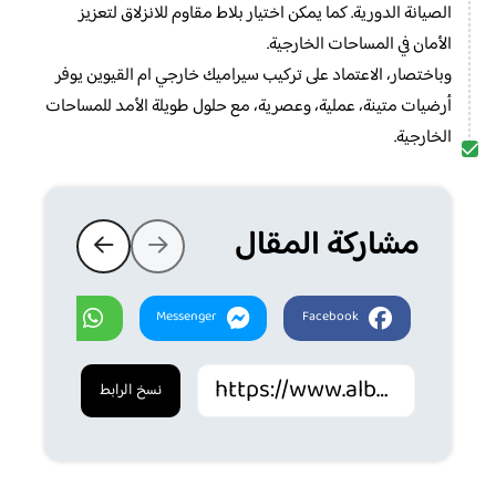
الصيانة الدورية. كما يمكن اختيار بلاط مقاوم للانزلاق لتعزيز
الأمان في المساحات الخارجية.
وباختصار، الاعتماد على تركيب سيراميك خارجي ام القيوين يوفر
أرضيات متينة، عملية، وعصرية، مع حلول طويلة الأمد للمساحات
الخارجية.
مشاركة المقال
Whatsapp
Messenger
Facebook
نسخ الرابط