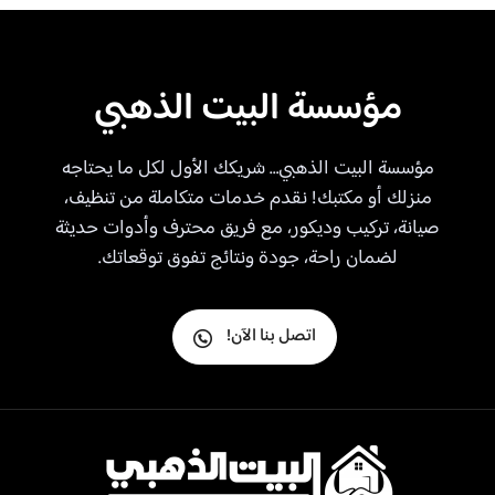
مؤسسة البيت الذهبي
مؤسسة البيت الذهبي… شريكك الأول لكل ما يحتاجه
منزلك أو مكتبك! نقدم خدمات متكاملة من تنظيف،
صيانة، تركيب وديكور، مع فريق محترف وأدوات حديثة
لضمان راحة، جودة ونتائج تفوق توقعاتك.
اتصل بنا الآن!