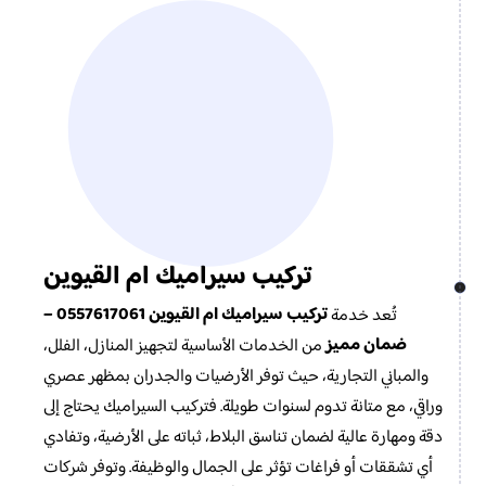
تركيب سيراميك ام القيوين
تركيب سيراميك ام القيوين
0557617061 –
تُعد خدمة
ضمان مميز
من الخدمات الأساسية لتجهيز المنازل، الفلل،
والمباني التجارية، حيث توفر الأرضيات والجدران بمظهر عصري
وراقي، مع متانة تدوم لسنوات طويلة. فتركيب السيراميك يحتاج إلى
دقة ومهارة عالية لضمان تناسق البلاط، ثباته على الأرضية، وتفادي
أي تشققات أو فراغات تؤثر على الجمال والوظيفة. وتوفر شركات