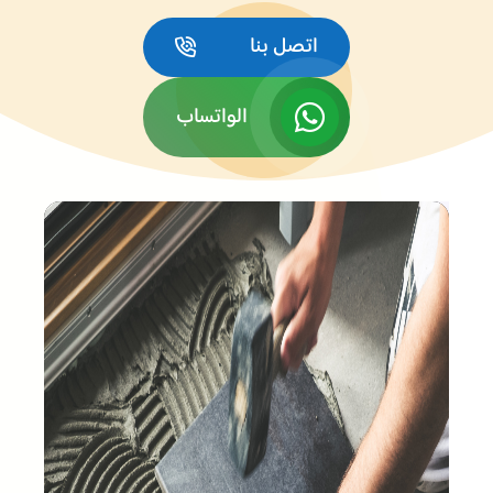
اتصل بنا
الواتساب