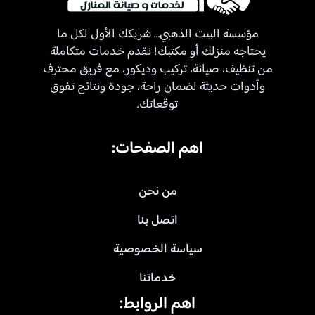
مؤسسة البيت الذهبي… شريكك الأول لكل ما
يحتاجه منزلك أو مكتبك! نقدم خدمات متكاملة
من تنظيف، صيانة، تركيب وديكور، مع فريق محترف
وأدوات حديثة لضمان راحة، جودة ونتائج تفوق
توقعاتك.
اهم الصفحات:
من نحن
اتصل بنا
سياسة الخصوصية
خدماتنا
اهم الروابط: