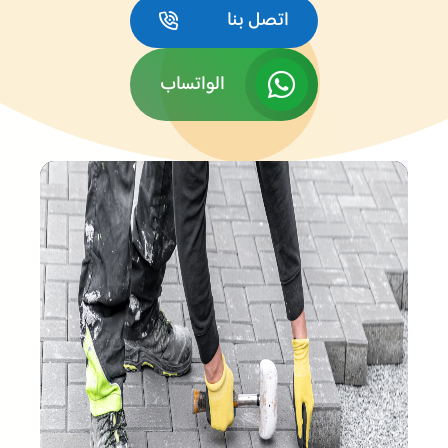
اتصل بنا
الواتساب