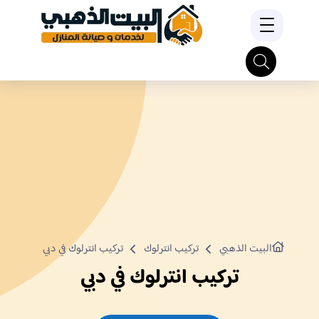
البيت الذهبي
تركيب انترلوك
تركيب انترلوك في دبي
تركيب انترلوك في دبي