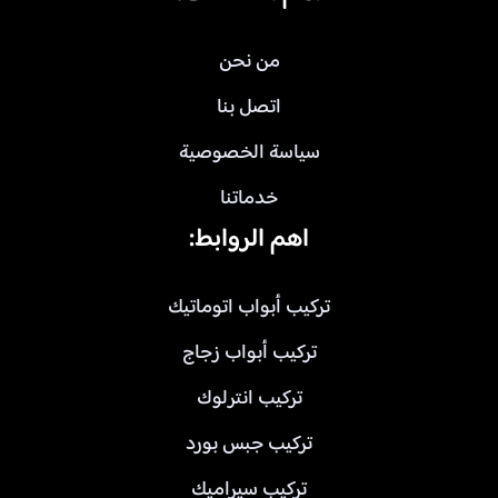
من نحن
اتصل بنا
سياسة الخصوصية
خدماتنا
اهم الروابط:
تركيب أبواب اتوماتيك
تركيب أبواب زجاج
تركيب انترلوك
تركيب جبس بورد
تركيب سيراميك