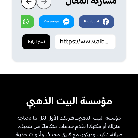
مشاركة المقال
Whatsapp
Messenger
Facebook
نسخ الرابط
مؤسسة البيت الذهبي
مؤسسة البيت الذهبي… شريكك الأول لكل ما يحتاجه
منزلك أو مكتبك! نقدم خدمات متكاملة من تنظيف،
صيانة، تركيب وديكور، مع فريق محترف وأدوات حديثة