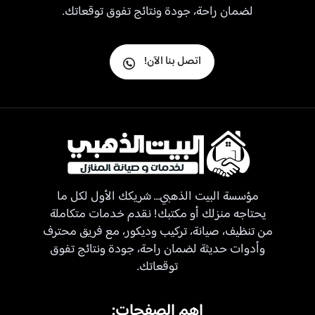
لضمان راحة، جودة ونتائج تفوق توقعاتك.
اتصل بنا الآن!
مؤسسة البيت الذهبي… شريكك الأول لكل ما
يحتاجه منزلك أو مكتبك! نقدم خدمات متكاملة
من تنظيف، صيانة، تركيب وديكور، مع فريق محترف
وأدوات حديثة لضمان راحة، جودة ونتائج تفوق
توقعاتك.
اهم الصفحات: