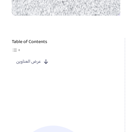
Table of Contents
عرض العناوين