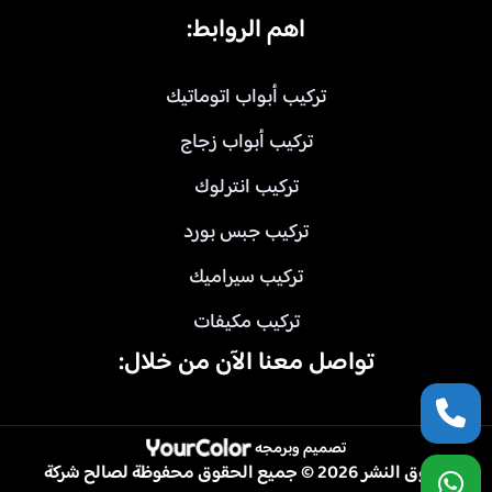
اهم الروابط:
تركيب أبواب اتوماتيك
تركيب أبواب زجاج
تركيب انترلوك
تركيب جبس بورد
تركيب سيراميك
تركيب مكيفات
تواصل معنا الآن من خلال:
تصميم وبرمجه
حقوق النشر 2026 © جميع الحقوق محفوظة لصالح شركة