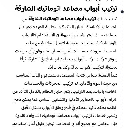
تركيب أبواب مصاعد اتوماتيك الشارقة
تركيب أبواب مصاعد اتوماتيك الشارقة
تُعد خدمات
من
الخدمات الأساسية للمباني السكنية والتجارية التي تحتوي على
مصاعد، حيث توفر الأمان والسهولة في الاستخدام. فالأبواب
الأوتوماتيكية للمصاعد مصممة لتعمل بسلاسة مع نظام
المصعد، مزودة بحساسات أمان لضمان عدم وقوع أي حوادث.
وتوفر شركات تركيب أبواب مصاعد اتوماتيك في الشارقة فرقًا
محترفة لتركيب الأبواب بدقة وكفاءة عالية.
تبدأ العملية بقياس فتحة المصعد، تحديد نوع الباب المناسب
من حيث القوة والآمان، ثم تركيب المحركات والحساسات
الخاصة بالباب. بعد التركيب، يتم اختبار النظام بالكامل للتأكد من
التزام الأبواب بالمعايير الأمنية والتشغيل السلس. كما يمكن دمج
أنظمة تحكم ذكية للتحكم في فتح وغلق الأبواب بشكل دقيق.
وتتميز خدمات تركيب أبواب مصاعد اتوماتيك الشارقة بالقدرة
على التعامل مع جميع أنواع المصاعد، توفير حلول أمان متقدمة،