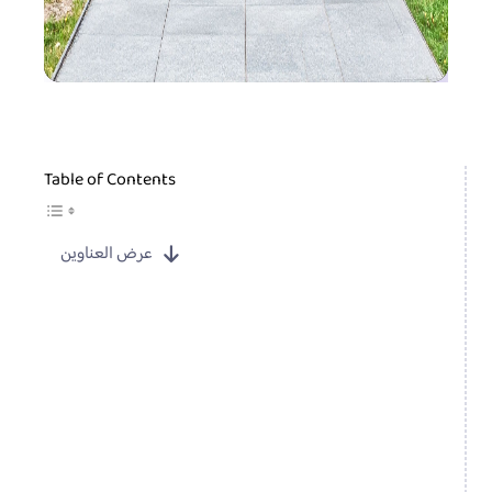
Table of Contents
عرض العناوين