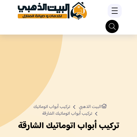
البيت الذهبي
تركيب أبواب اتوماتيك
تركيب أبواب اتوماتيك الشارقة
تركيب أبواب اتوماتيك الشارقة