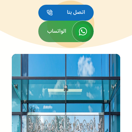
اتصل بنا
الواتساب