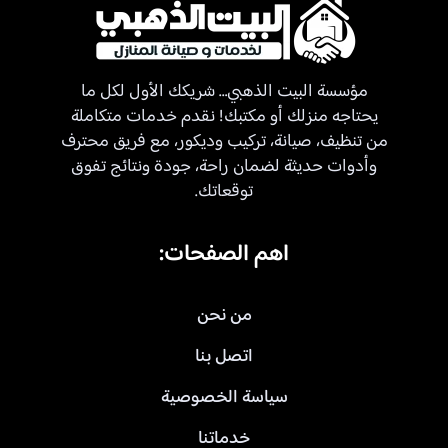
مؤسسة البيت الذهبي… شريكك الأول لكل ما
يحتاجه منزلك أو مكتبك! نقدم خدمات متكاملة
من تنظيف، صيانة، تركيب وديكور، مع فريق محترف
وأدوات حديثة لضمان راحة، جودة ونتائج تفوق
توقعاتك.
اهم الصفحات:
من نحن
اتصل بنا
سياسة الخصوصية
خدماتنا