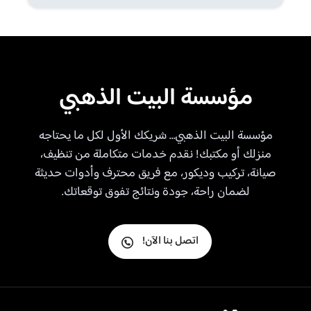
مؤسسة البيت الذهبي
مؤسسة البيت الذهبي… شريكك الأول لكل ما يحتاجه
منزلك أو مكتبك! نقدم خدمات متكاملة من تنظيف،
صيانة، تركيب وديكور، مع فريق محترف وأدوات حديثة
لضمان راحة، جودة ونتائج تفوق توقعاتك.
اتصل بنا الآن!