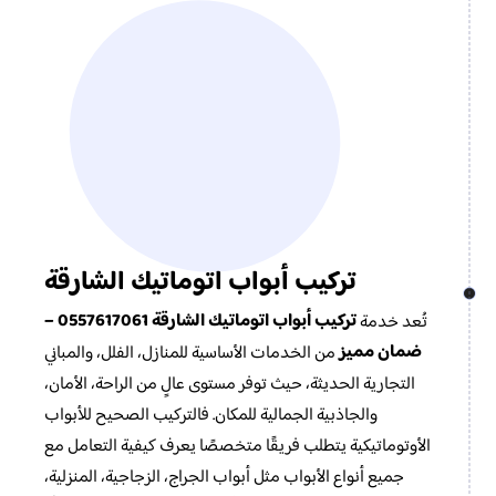
تركيب أبواب اتوماتيك الشارقة
تركيب أبواب اتوماتيك الشارقة 0557617061 –
تُعد خدمة
ضمان مميز
من الخدمات الأساسية للمنازل، الفلل، والمباني
التجارية الحديثة، حيث توفر مستوى عالٍ من الراحة، الأمان،
والجاذبية الجمالية للمكان. فالتركيب الصحيح للأبواب
الأوتوماتيكية يتطلب فريقًا متخصصًا يعرف كيفية التعامل مع
جميع أنواع الأبواب مثل أبواب الجراج، الزجاجية، المنزلية،