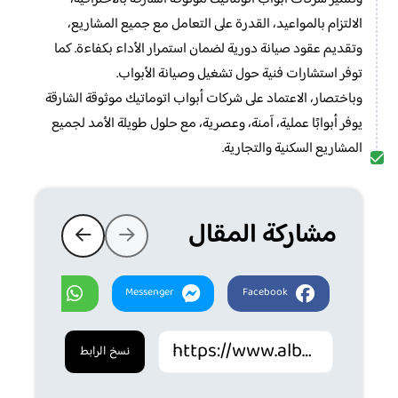
الالتزام بالمواعيد، القدرة على التعامل مع جميع المشاريع،
وتقديم عقود صيانة دورية لضمان استمرار الأداء بكفاءة. كما
توفر استشارات فنية حول تشغيل وصيانة الأبواب.
وباختصار، الاعتماد على شركات أبواب اتوماتيك موثوقة الشارقة
يوفر أبوابًا عملية، آمنة، وعصرية، مع حلول طويلة الأمد لجميع
المشاريع السكنية والتجارية.
مشاركة المقال
Whatsapp
Messenger
Facebook
نسخ الرابط